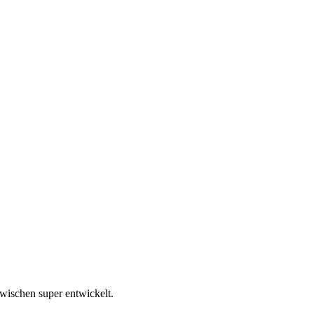
wischen super entwickelt.