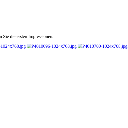
 Sie die ersten Impressionen.