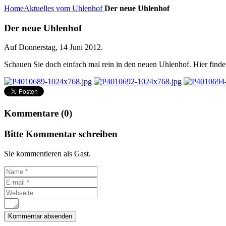
Home
Aktuelles vom Uhlenhof
Der neue Uhlenhof
Der neue Uhlenhof
Auf Donnerstag, 14 Juni 2012.
Schauen Sie doch einfach mal rein in den neuen Uhlenhof. Hier finden
Kommentare (0)
Bitte Kommentar schreiben
Sie kommentieren als Gast.