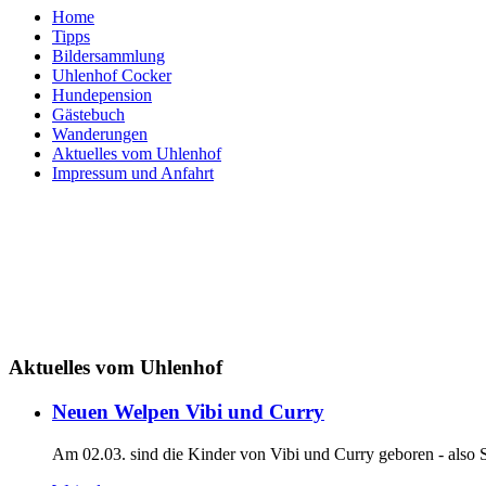
Home
Tipps
Bildersammlung
Uhlenhof Cocker
Hundepension
Gästebuch
Wanderungen
Aktuelles vom Uhlenhof
Impressum und Anfahrt
Aktuelles
vom Uhlenhof
Neuen Welpen Vibi und Curry
Am 02.03. sind die Kinder von Vibi und Curry geboren - also 