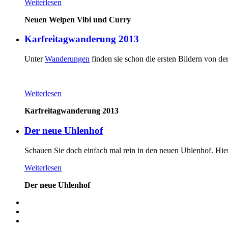
Weiterlesen
Neuen Welpen Vibi und Curry
Karfreitagwanderung 2013
Unter
Wanderungen
finden sie schon die ersten Bildern von d
Weiterlesen
Karfreitagwanderung 2013
Der neue Uhlenhof
Schauen Sie doch einfach mal rein in den neuen Uhlenhof. Hier
Weiterlesen
Der neue Uhlenhof