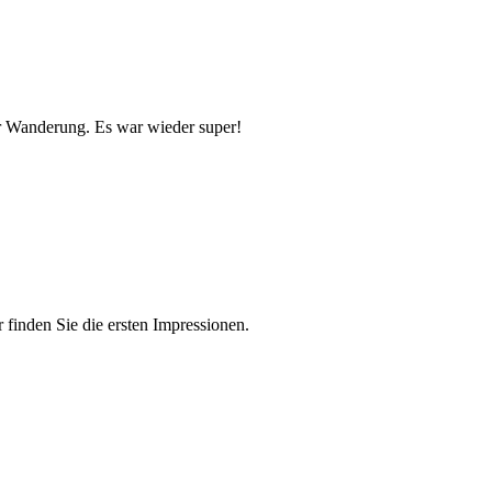
er Wanderung. Es war wieder super!
 finden Sie die ersten Impressionen.