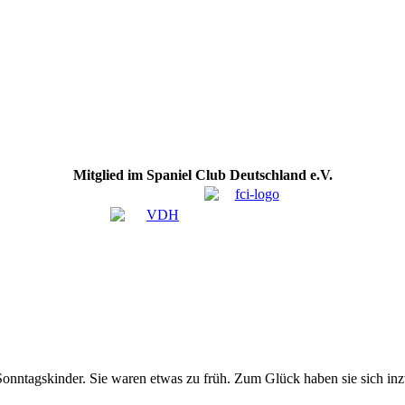
Mitglied im Spaniel Club Deutschland e.V.
Sonntagskinder. Sie waren etwas zu früh. Zum Glück haben sie sich inz